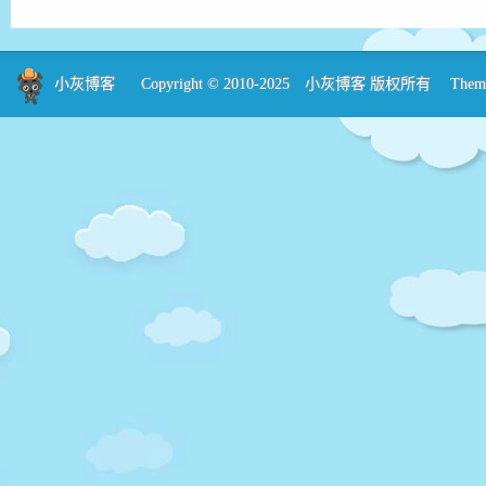
小灰博客
Copyright © 2010-2025
小灰博客
版权所有 Theme