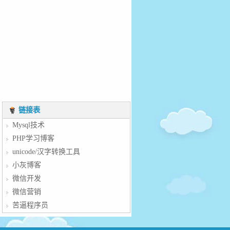
链接表
Mysql技术
PHP学习博客
unicode/汉字转换工具
小灰博客
微信开发
微信营销
苦逼程序员