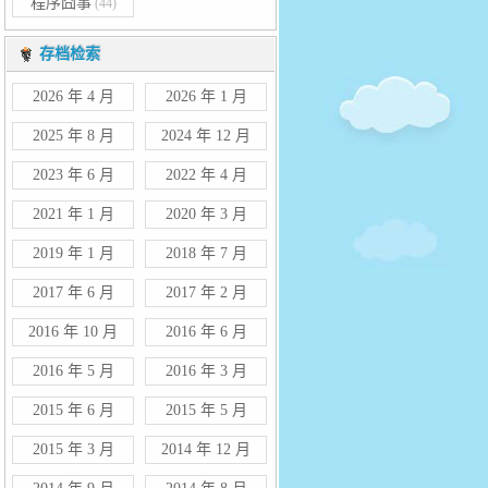
程序囧事
(44)
存档检索
2026 年 4 月
2026 年 1 月
2025 年 8 月
2024 年 12 月
2023 年 6 月
2022 年 4 月
2021 年 1 月
2020 年 3 月
2019 年 1 月
2018 年 7 月
2017 年 6 月
2017 年 2 月
2016 年 10 月
2016 年 6 月
2016 年 5 月
2016 年 3 月
2015 年 6 月
2015 年 5 月
2015 年 3 月
2014 年 12 月