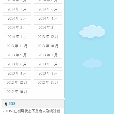
2014 年 9 月
2014 年 8 月
2014 年 7 月
2014 年 6 月
2014 年 5 月
2014 年 4 月
2014 年 3 月
2014 年 2 月
2014 年 1 月
2013 年 12 月
2013 年 11 月
2013 年 10 月
2013 年 9 月
2013 年 7 月
2013 年 6 月
2013 年 5 月
2013 年 4 月
2013 年 1 月
2012 年 12 月
2012 年 11 月
2012 年 10 月
IOS
IOS7在锁屏状态下重启以及绕过锁