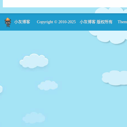
小灰博客
Copyright © 2010-2025
小灰博客
版权所有 Theme