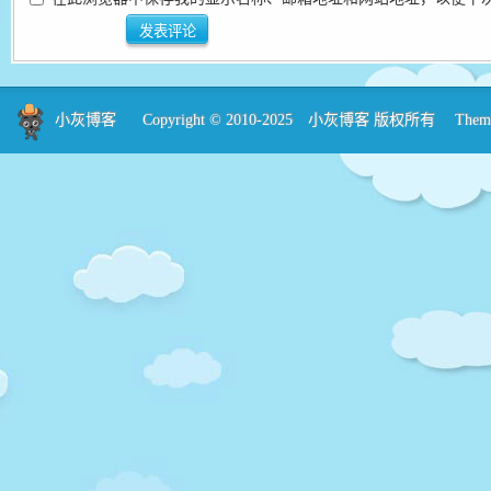
小灰博客
Copyright © 2010-2025
小灰博客
版权所有 Theme