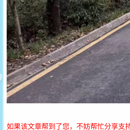
如果该文章帮到了您，不妨帮忙分享支