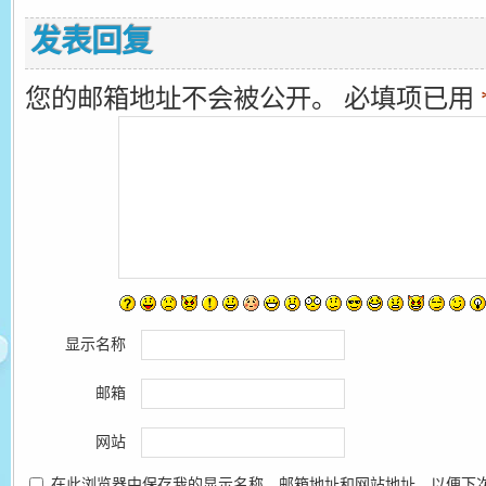
发表回复
您的邮箱地址不会被公开。
必填项已用
显示名称
邮箱
网站
在此浏览器中保存我的显示名称、邮箱地址和网站地址，以便下