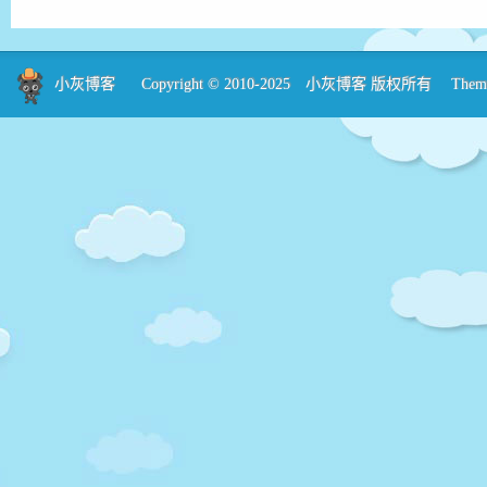
小灰博客
Copyright © 2010-2025
小灰博客
版权所有 Theme