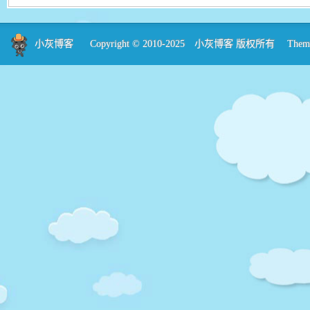
小灰博客
Copyright © 2010-2025
小灰博客
版权所有 Theme