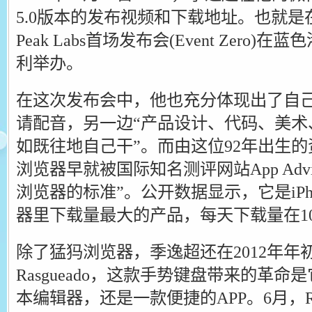
5.0版本的发布视频和下载地址。也就
Peak Labs首场发布会(Event Zero
利举办。
在这次发布会中，他也充分体现出了自
请配音，另一边“产品设计、代码、美术
如既往地自己干”。而由这位92年出生
浏览器早就被国际知名测评网站App Adv
浏览器的标准”。公开数据显示，它是iPh
器里下载量最大的产品，每天下载量在10
除了猛犸浏览器，季逸超还在2012年年初推
Rasgueado，这款手势键盘带来的革
本编辑器，还是一款便捷的APP。6月，Ras