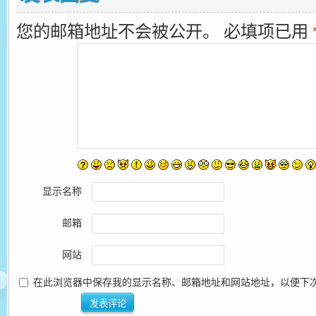
您的邮箱地址不会被公开。
必填项已用
显示名称
邮箱
网站
在此浏览器中保存我的显示名称、邮箱地址和网站地址，以便下