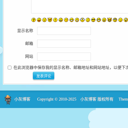
发表回复
您的邮箱地址不会被公开。
必填项已用
显示名称
邮箱
网站
在此浏览器中保存我的显示名称、邮箱地址和网站地址，以便下