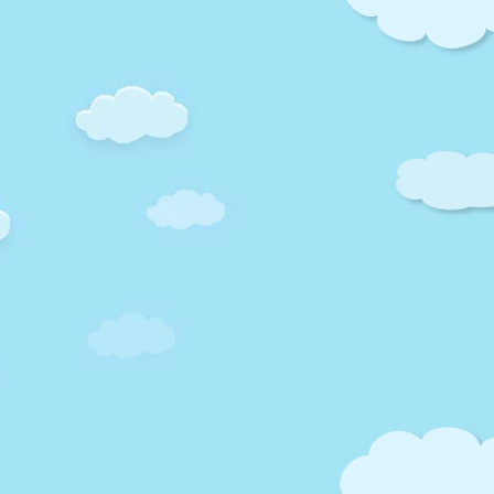
小灰博客
Copyright © 2010-2025
小灰博客
版权所有 Theme