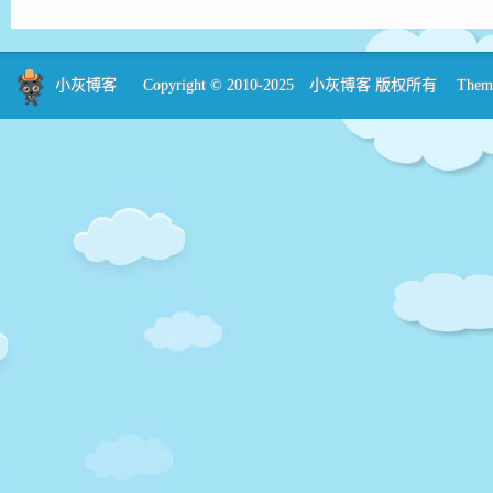
小灰博客
Copyright © 2010-2025
小灰博客
版权所有 Theme