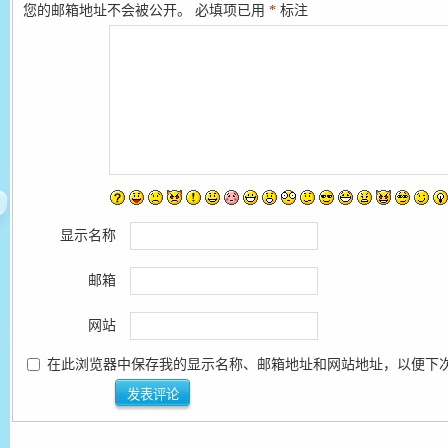
您的邮箱地址不会被公开。
必填项已用
*
标注
显示名称
邮箱
网站
在此浏览器中保存我的显示名称、邮箱地址和网站地址，以便下