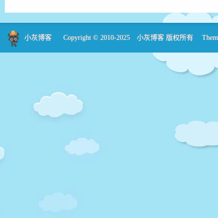
小灰博客
Copyright © 2010-2025
小灰博客
版权所有 Theme