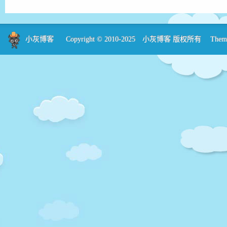
小灰博客
Copyright © 2010-2025
小灰博客
版权所有 Theme