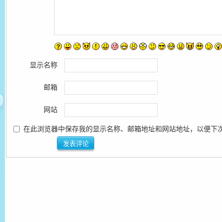
显示名称
邮箱
网站
在此浏览器中保存我的显示名称、邮箱地址和网站地址，以便下