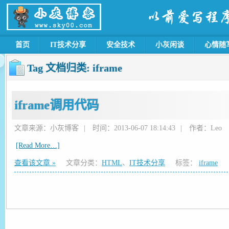
首页
IT技术分享
安全技术
小灰闲谈
心情随
Tag 文档归类:
iframe
iframe调用代码
文章来源：小灰博客
|
时间：2013-06-07 18:14:43
|
作者：Leo
[Read More…]
查看该文章 »
文章分类：
HTML
、
IT技术分享
标签：
iframe