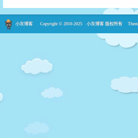
小灰博客
Copyright © 2010-2025
小灰博客
版权所有 Theme