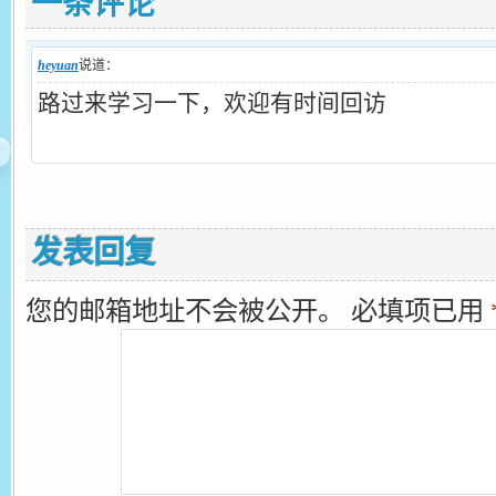
一条评论
heyuan
说道：
路过来学习一下，欢迎有时间回访
发表回复
您的邮箱地址不会被公开。
必填项已用