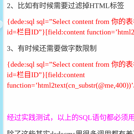
2、比如有时候需要过滤掉HTML标签
{dede:sql sql=”Select content from 你
id=栏目ID”}[field:content function=’html2
3、有时候还需要做字数限制
{dede:sql sql=”Select content from 你
id=栏目ID”}[field:content
function=’html2text(cn_substr(@me,400))’
经过实践测试，以上的SQL语句都必须
除了这些其实dedecms里很多调用都