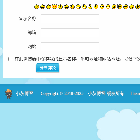
显示名称
邮箱
网站
在此浏览器中保存我的显示名称、邮箱地址和网站地址，以便下
小灰博客
Copyright © 2010-2025
小灰博客
版权所有 Theme