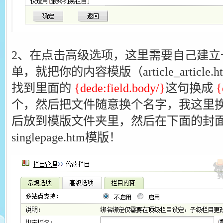
2、在点击高级选项，这里需要自己建立
单，就把你的内容模版（article_articl
找到里面的
{dede:field.body/}
这句换成
{
个，然后把文件随意换个名字，我这里换成了sin
后放到模版文件夹里，然后在下面的封
singlepage.htm模版！