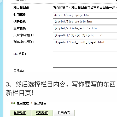
3、然后选择栏目内容，写你要写的东西
新栏目页！