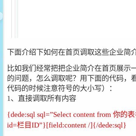
下面介绍下如何在首页调取这些企业简
比如我们经常把把企业简介在首页展示一
的问题，怎么调取呢？用下面的代码，
代码的时候注意符号的大小写）：
1、直接调取所有内容
{dede:sql sql=”Select content from 你
id=栏目ID”}[field:content /]{/dede:sql}