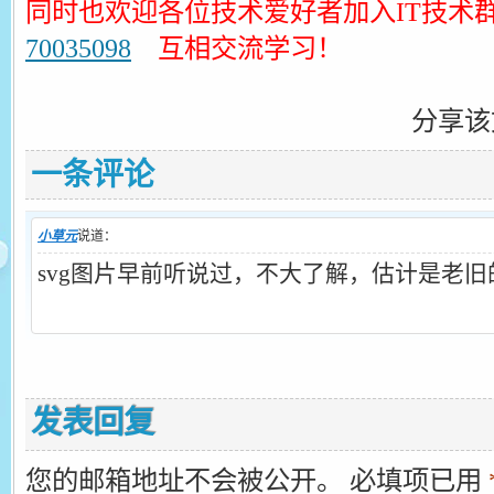
同时也欢迎各位技术爱好者加入IT技术
70035098
互相交流学习！
分享该
一条评论
小草元
说道：
svg图片早前听说过，不大了解，估计是老
发表回复
您的邮箱地址不会被公开。
必填项已用