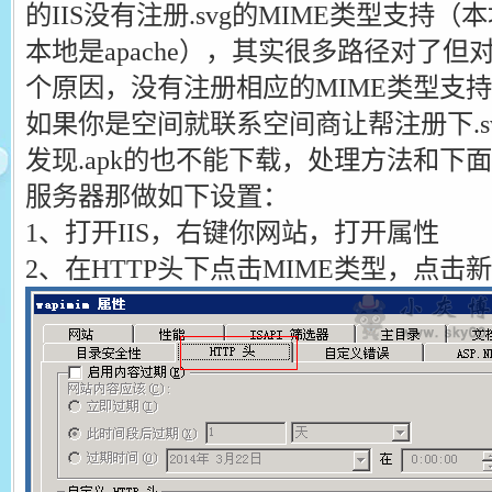
的IIS没有注册.svg的MIME类型支持
本地是apache），其实很多路径对了
个原因，没有注册相应的MIME类型支
如果你是空间就联系空间商让帮注册下.s
发现.apk的也不能下载，处理方法和下
服务器那做如下设置：
1、打开IIS，右键你网站，打开属性
2、在HTTP头下点击MIME类型，点击