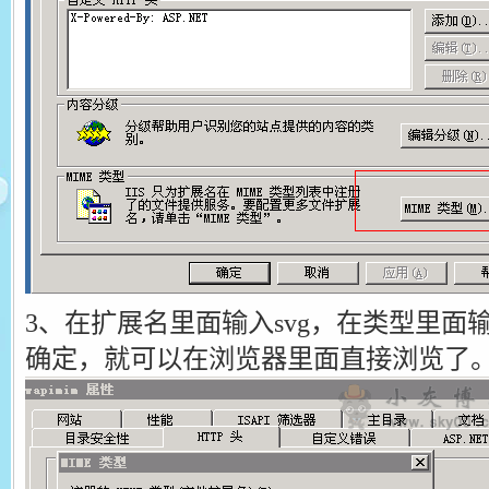
3、在扩展名里面输入svg，在类型里面输入im
确定，就可以在浏览器里面直接浏览了