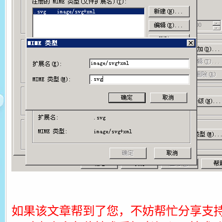
如果该文章帮到了您，不妨帮忙分享支