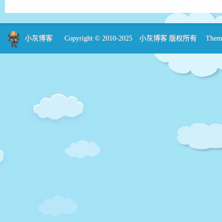
小灰博客
Copyright © 2010-2025
小灰博客
版权所有 Theme