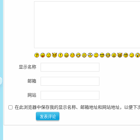
显示名称
邮箱
网站
在此浏览器中保存我的显示名称、邮箱地址和网站地址，以便下