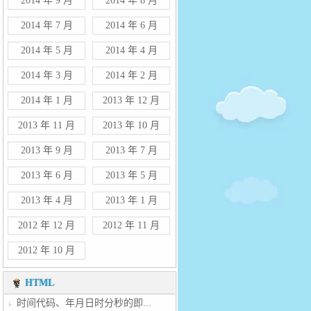
2014 年 9 月
2014 年 8 月
2014 年 7 月
2014 年 6 月
2014 年 5 月
2014 年 4 月
2014 年 3 月
2014 年 2 月
2014 年 1 月
2013 年 12 月
2013 年 11 月
2013 年 10 月
2013 年 9 月
2013 年 7 月
2013 年 6 月
2013 年 5 月
2013 年 4 月
2013 年 1 月
2012 年 12 月
2012 年 11 月
2012 年 10 月
HTML
时间代码、年月日时分秒的即...