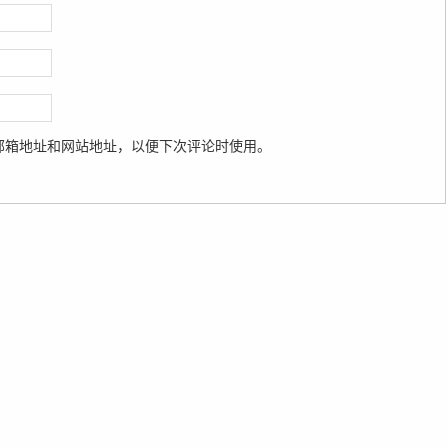
邮箱地址和网站地址，以便下次评论时使用。