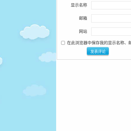
显示名称
邮箱
网站
在此浏览器中保存我的显示名称、