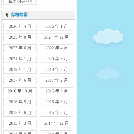
程序囧事
(44)
存档检索
2026 年 4 月
2026 年 1 月
2025 年 8 月
2024 年 12 月
2023 年 6 月
2022 年 4 月
2021 年 1 月
2020 年 3 月
2019 年 1 月
2018 年 7 月
2017 年 6 月
2017 年 2 月
2016 年 10 月
2016 年 6 月
2016 年 5 月
2016 年 3 月
2015 年 6 月
2015 年 5 月
2015 年 3 月
2014 年 12 月