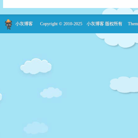
小灰博客
Copyright © 2010-2025
小灰博客
版权所有 Theme