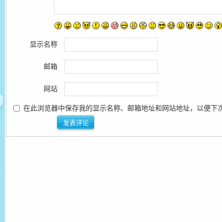
显示名称
邮箱
网站
在此浏览器中保存我的显示名称、邮箱地址和网站地址，以便下