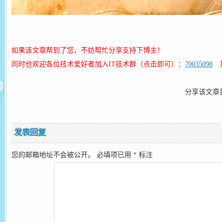
如果该文章帮到了您，不妨帮忙分享支持下博主！
同时也欢迎各位技术爱好者加入IT技术群（点击即可）：
70035098
互
分享该文章
发表回复
您的邮箱地址不会被公开。
必填项已用
*
标注