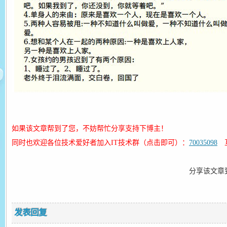
如果该文章帮到了您，不妨帮忙分享支持下博主！
同时也欢迎各位技术爱好者加入IT技术群（点击即可）：
70035098
互
分享该文章
发表回复