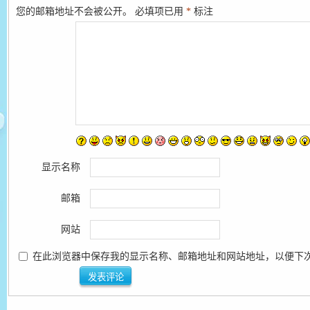
您的邮箱地址不会被公开。
必填项已用
*
标注
显示名称
邮箱
网站
在此浏览器中保存我的显示名称、邮箱地址和网站地址，以便下