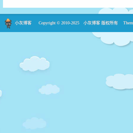
小灰博客
Copyright © 2010-2025
小灰博客
版权所有 Theme