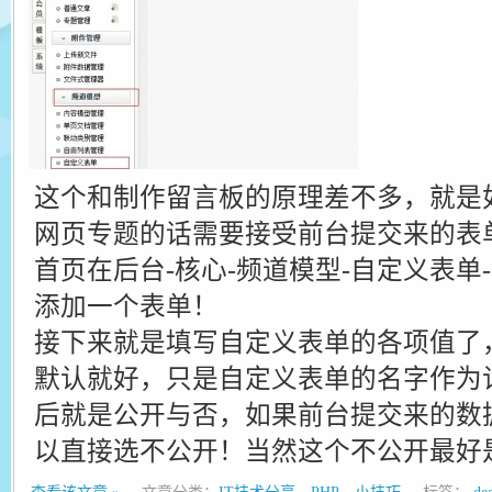
这个和制作留言板的原理差不多，就是
网页专题的话需要接受前台提交来的表
首页在后台-核心-频道模型-自定义表单
添加一个表单！
接下来就是填写自定义表单的各项值了
默认就好，只是自定义表单的名字作为
后就是公开与否，如果前台提交来的数
以直接选不公开！当然这个不公开最好