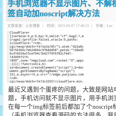
手机浏览器不显示图片、不解析i
签自动加noscript解决方法
文章来源：小灰博客
|
时间：2015-05-07 17:40:23
|
作者：Leo
最近又遇到个蛋疼的问题，大致是网站
题，手机访问就不显示图片，用手机浏
在每一个img标签前后都加了个noscri
（手机浏览器查看源码的方法很多，我