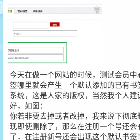
今天在做一个网站的时候，测试会员中
签哪里就会产生一个默认添加的已有书
系统，这是人家的版权，当然我个人建
好，如图：
你若非要去掉或者改掉，我来说下彻底
现即使删除了，那么在注册一个号还会
了，在注册新号还会出现这个默认书签