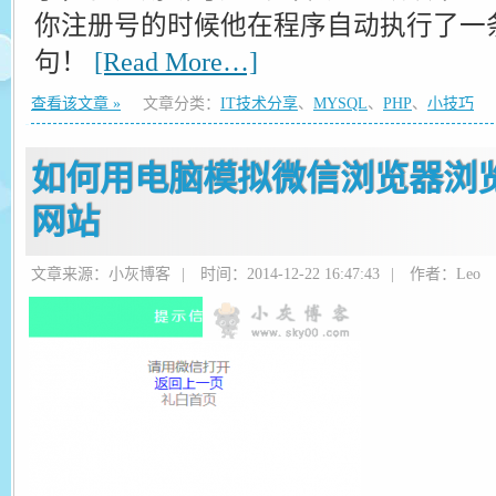
你注册号的时候他在程序自动执行了一
句！
[Read More…]
查看该文章 »
文章分类：
IT技术分享
、
MYSQL
、
PHP
、
小技巧
如何用电脑模拟微信浏览器浏
网站
文章来源：小灰博客
|
时间：2014-12-22 16:47:43
|
作者：Leo