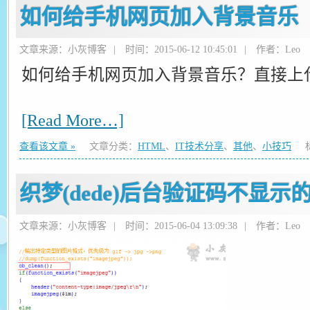
如何给手机网页加入背景音乐
文章来源：小灰博客
|
时间：2015-06-12 10:45:01
|
作者：Leo
如何给手机网页加入背景音乐？直接上
[Read More…]
查看该文章 »
文章分类：
HTML
、
IT技术分享
、
其他
、
小技巧
标
织梦(dede)后台验证码不显示
文章来源：小灰博客
|
时间：2015-06-04 13:09:38
|
作者：Leo