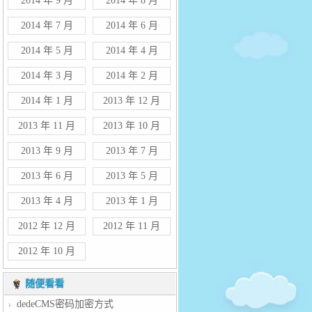
2014 年 9 月
2014 年 8 月
2014 年 7 月
2014 年 6 月
2014 年 5 月
2014 年 4 月
2014 年 3 月
2014 年 2 月
2014 年 1 月
2013 年 12 月
2013 年 11 月
2013 年 10 月
2013 年 9 月
2013 年 7 月
2013 年 6 月
2013 年 5 月
2013 年 4 月
2013 年 1 月
2012 年 12 月
2012 年 11 月
2012 年 10 月
随便看看
dedeCMS密码加密方式